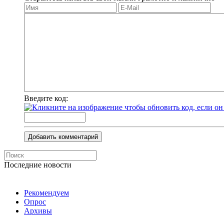
Введите код:
Добавить комментарий
Последние новости
Рекомендуем
Опрос
Архивы