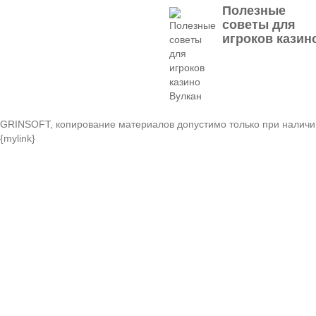
Полезные
советы для
игроков казин
GRINSOFT, копирование материалов допустимо только при наличи
{mylink}