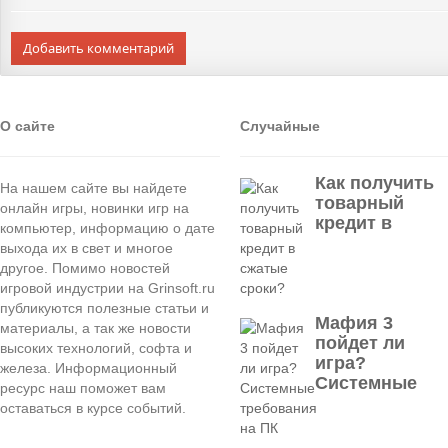
Добавить комментарий
О сайте
Случайные
Как получить
На нашем сайте вы найдете
товарный
онлайн игры, новинки игр на
кредит в
компьютер, информацию о дате
выхода их в свет и многое
другое. Помимо новостей
игровой индустрии на Grinsoft.ru
публикуются полезные статьи и
Мафия 3
материалы, а так же новости
пойдет ли
высоких технологий, софта и
игра?
железа. Информационный
Системные
ресурс наш поможет вам
оставаться в курсе событий.