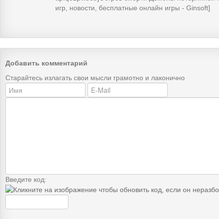
игр, новости, бесплатные онлайн игры - Ginsoft]
Добавить комментарий
Старайтесь излагать свои мысли грамотно и лаконично
Введите код: