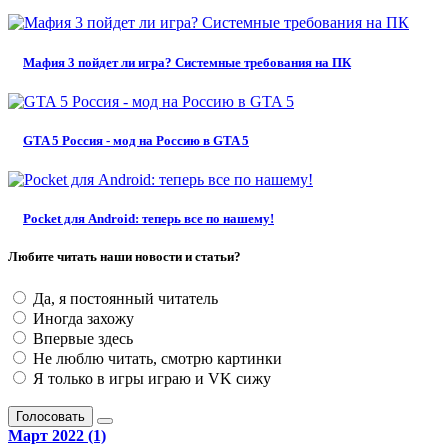
Мафия 3 пойдет ли игра? Системные требования на ПК
GTA 5 Россия - мод на Россию в GTA 5
Pocket для Android: теперь все по нашему!
Любите читать наши новости и статьи?
Да, я постоянный читатель
Иногда захожу
Впервые здесь
Не люблю читать, смотрю картинки
Я только в игры играю и VK сижу
Голосовать
Март 2022 (1)