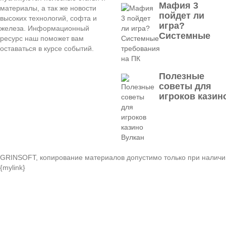
Мафия 3
материалы, а так же новости
пойдет ли
высоких технологий, софта и
игра?
железа. Информационный
Системные
ресурс наш поможет вам
оставаться в курсе событий.
Полезные
советы для
игроков казин
GRINSOFT, копирование материалов допустимо только при наличи
{mylink}