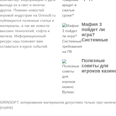
выхода их в свет и многое
другое. Помимо новостей
игровой индустрии на Grinsoft.ru
публикуются полезные статьи и
Мафия 3
материалы, а так же новости
пойдет ли
высоких технологий, софта и
игра?
железа. Информационный
Системные
ресурс наш поможет вам
оставаться в курсе событий.
Полезные
советы для
игроков казин
GRINSOFT, копирование материалов допустимо только при наличи
{mylink}