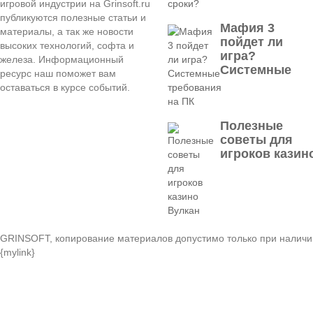
игровой индустрии на Grinsoft.ru
публикуются полезные статьи и
Мафия 3
материалы, а так же новости
пойдет ли
высоких технологий, софта и
игра?
железа. Информационный
Системные
ресурс наш поможет вам
оставаться в курсе событий.
Полезные
советы для
игроков казин
GRINSOFT, копирование материалов допустимо только при наличи
{mylink}