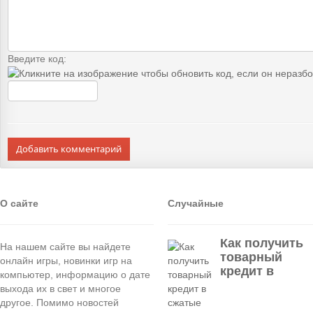
Введите код:
Добавить комментарий
О сайте
Случайные
Как получить
На нашем сайте вы найдете
товарный
онлайн игры, новинки игр на
кредит в
компьютер, информацию о дате
выхода их в свет и многое
другое. Помимо новостей