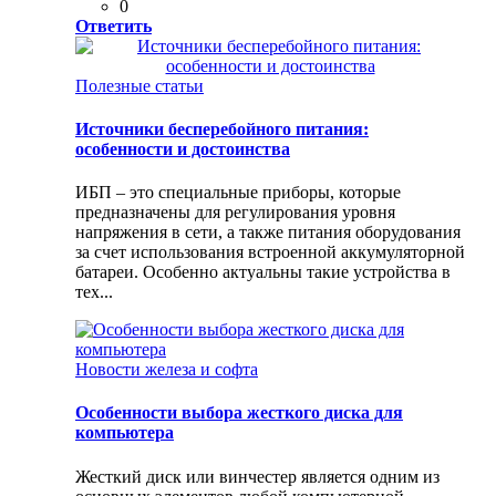
0
Ответить
Полезные статьи
Источники бесперебойного питания:
особенности и достоинства
ИБП – это специальные приборы, которые
предназначены для регулирования уровня
напряжения в сети, а также питания оборудования
за счет использования встроенной аккумуляторной
батареи. Особенно актуальны такие устройства в
тех...
Новости железа и софта
Особенности выбора жесткого диска для
компьютера
Жесткий диск или винчестер является одним из