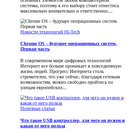
основных элементов любой компьютерной
системы, поэтому к его выбору стоит отнестись
максимально внимательно и ответственно....
Новости технологий Hi-Tech
Chrome OS – будущее операционных систем.
Первая часть
В современном мире цифровых технологий
Интернет все больше проникает в повседневную
жизнь людей. Прогресс Интернета столь
стремителен, что уже сейчас, благодаря сетевым
возможностям, можно свободно пройтись по
улицам европейских...
Полезные статьи
Что такое USB контроллер, для чего он нужен и
какая от него польза