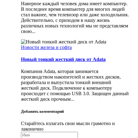
Наверное каждый человек дома имеет компьютер.
В последнее время компьютер для многих людей
стал важнее, чем телевизор или даже холодильник.
Действительно, с приходом в нашу жизнь
различных новых технологий мы не представляем
свою...
Новости железа и софта
Новый тонкий жесткий диск от Adata
Компания Adata, которая занимается
производством накопителей и жестких дисков,
разработала и выпустила тонкий внешний
жесткий диск. Подключение к компьютеру
происходит с помощью USB 3.0. Защищен данный
жесткий диск прочным...
Добавить комментарий
Старайтесь излагать свои мысли грамотно и
лаконично