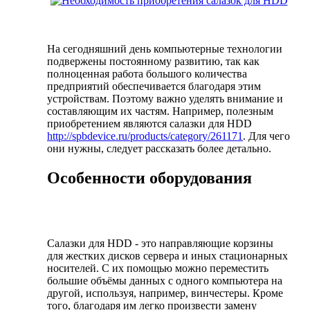
На сегодняшний день компьютерные технологии
подвержены постоянному развитию, так как
полноценная работа большого количества
предприятий обеспечивается благодаря этим
устройствам. Поэтому важно уделять внимание и
составляющим их частям. Например, полезным
приобретением являются салазки для HDD
http://spbdevice.ru/products/category/261171
. Для чего
они нужны, следует рассказать более детально.
Особенности оборудования
Салазки для HDD - это направляющие корзины
для жестких дисков сервера и иных стационарных
носителей. С их помощью можно переместить
большие объёмы данных с одного компьютера на
другой, используя, например, винчестеры. Кроме
того, благодаря им легко произвести замену