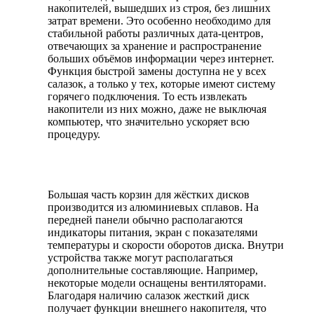
накопителей, вышедших из строя, без лишних
затрат времени. Это особенно необходимо для
стабильной работы различных дата-центров,
отвечающих за хранение и распространение
больших объёмов информации через интернет.
Функция быстрой замены доступна не у всех
салазок, а только у тех, которые имеют систему
горячего подключения. То есть извлекать
накопители из них можно, даже не выключая
компьютер, что значительно ускоряет всю
процедуру.
Большая часть корзин для жёстких дисков
производится из алюминиевых сплавов. На
передней панели обычно располагаются
индикаторы питания, экран с показателями
температуры и скорости оборотов диска. Внутри
устройства также могут располагаться
дополнительные составляющие. Например,
некоторые модели оснащены вентиляторами.
Благодаря наличию салазок жесткий диск
получает функции внешнего накопителя, что