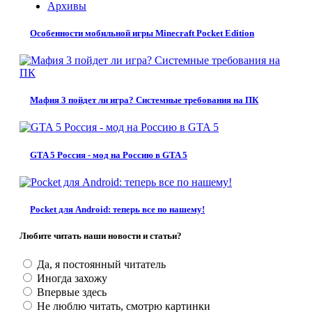
Архивы
Особенности мобильной игры Minecraft Pocket Edition
Мафия 3 пойдет ли игра? Системные требования на ПК
GTA 5 Россия - мод на Россию в GTA 5
Pocket для Android: теперь все по нашему!
Любите читать наши новости и статьи?
Да, я постоянный читатель
Иногда захожу
Впервые здесь
Не люблю читать, смотрю картинки