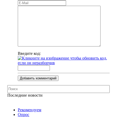
Введите код:
Добавить комментарий
Последние новости
Рекомендуем
Опрос