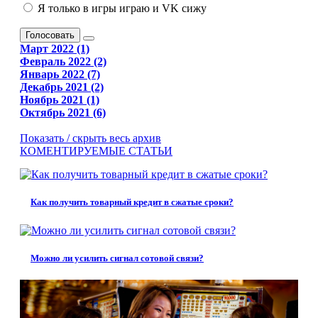
Я только в игры играю и VK сижу
Голосовать
Март 2022 (1)
Февраль 2022 (2)
Январь 2022 (7)
Декабрь 2021 (2)
Ноябрь 2021 (1)
Октябрь 2021 (6)
Показать / скрыть весь архив
КОМЕНТИРУЕМЫЕ СТАТЬИ
Как получить товарный кредит в сжатые сроки?
Можно ли усилить сигнал сотовой связи?