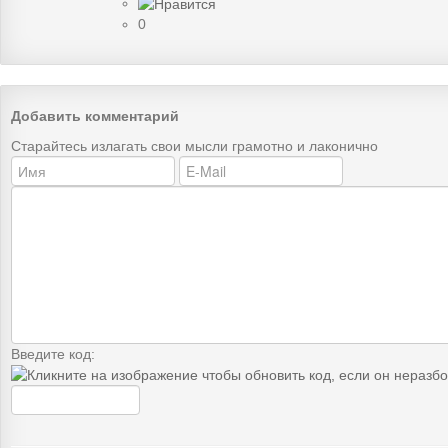
0
Добавить комментарий
Старайтесь излагать свои мысли грамотно и лаконично
Введите код: