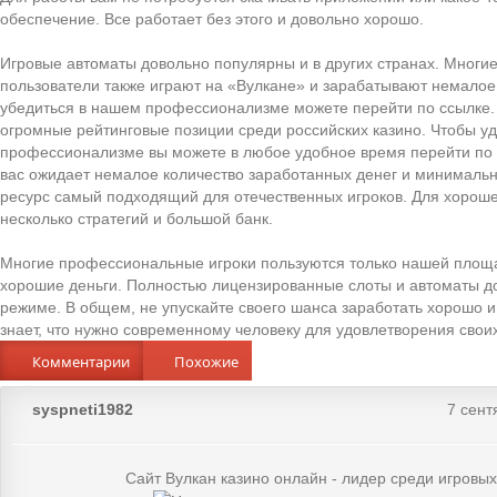
обеспечение. Все работает без этого и довольно хорошо.
Игровые автоматы довольно популярны и в других странах. Многи
пользователи также играют на «Вулкане» и зарабатывают немалое 
убедиться в нашем профессионализме можете перейти по ссылке
огромные рейтинговые позиции среди российских казино. Чтобы у
профессионализме вы можете в любое удобное время перейти по 
вас ожидает немалое количество заработанных денег и минималь
ресурс самый подходящий для отечественных игроков. Для хороше
несколько стратегий и большой банк.
Многие профессиональные игроки пользуются только нашей площа
хорошие деньги. Полностью лицензированные слоты и автоматы до
режиме. В общем, не упускайте своего шанса заработать хорошо и
знает, что нужно современному человеку для удовлетворения свои
Комментарии
Похожие
syspneti1982
7 сент
Сайт Вулкан казино онлайн - лидер среди игровых