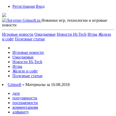
Регистрация
Вход
Новинки игр, технологии и игровые
новости
Игровые новости
Ожидаемые
Новости Hi-Tech
Игры
Железо
и софт
Полезные статьи
Игровые новости
Ожидаемые
Новости Hi-Tech
Игры
Железо и софт
Полезные статьи
Grinsoft
» Материалы за 10.08.2018
дате
популярности
посещаемости
комментариям
алфавиту