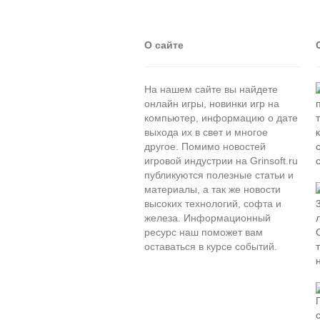
О сайте
На нашем сайте вы найдете
онлайн игры, новинки игр на
компьютер, информацию о дате
выхода их в свет и многое
другое. Помимо новостей
игровой индустрии на Grinsoft.ru
публикуются полезные статьи и
материалы, а так же новости
высоких технологий, софта и
железа. Информационный
ресурс наш поможет вам
оставаться в курсе событий.