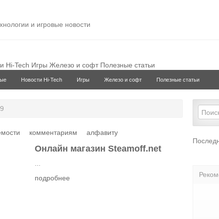
ехнологии и игровые новости
и Hi-Tech
Игры
Железо и софт
Полезные статьи
ые
Новости Hi-Tech
Игры
Железо и софт
Полезные статьи
19
емости
комментариям
алфавиту
Последн
Онлайн магазин Steamoff.net
...
Реком
подробнее