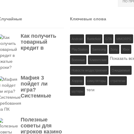
ПО П
Случайные
Ключевые слова
Как получить
Android
Battlefield
GTA
MMORPG
товарный
кредит в
PlayStation
Samsung
Sony
Xbox
Показать вс
Военные
Клиентские
Новости модостроения
Ожидаемые
Мафия 3
Хоррор
симуляторы
стратегии
пойдет ли
игра?
теги
шутеры
Системные
Полезные
советы для
игроков казино