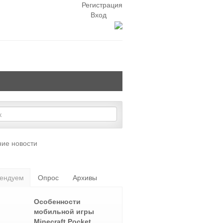
Регистрация
Вход
ие новости
ендуем
Опрос
Архивы
Особенности
мобильной игры
Minecraft Pocket