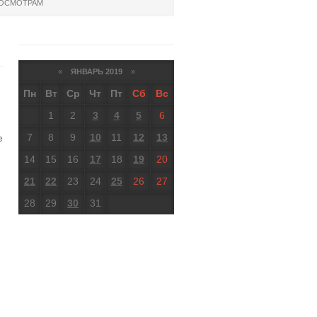
РОСМОТРАМ
Особенности
мобильной игры
Minecraft Pocket
Как получить
Edition
товарный кредит в
сжатые сроки?
«
ЯНВАРЬ 2019
»
Мафия 3 пойдет ли
Пн
Вт
игра? Системные
Ср
Чт
Пт
Сб
Вс
требования на ПК
1
2
3
4
5
6
Мафия 3 пойдет ли
7
8
9
10
11
12
13
е
игра? Системные
14
15
16
17
18
19
20
требования на ПК
GTA 5 Россия - мод на
21
22
23
24
25
26
27
Россию в GTA 5
28
29
30
31
Полезные советы для
Pocket для Android:
игроков казино
теперь все по
Вулкан
нашему!
Запустится ли