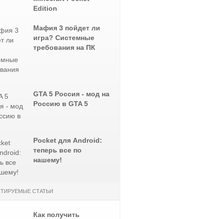
Edition
Мафия 3 пойдет ли
игра? Системные
требования на ПК
GTA 5 Россия - мод на
Россию в GTA 5
Pocket для Android:
теперь все по
нашему!
ТИРУЕМЫЕ СТАТЬИ
Как получить