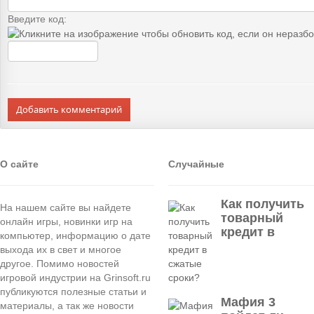
Введите код:
Добавить комментарий
О сайте
Случайные
Как получить
На нашем сайте вы найдете
товарный
онлайн игры, новинки игр на
кредит в
компьютер, информацию о дате
выхода их в свет и многое
другое. Помимо новостей
игровой индустрии на Grinsoft.ru
публикуются полезные статьи и
Мафия 3
материалы, а так же новости