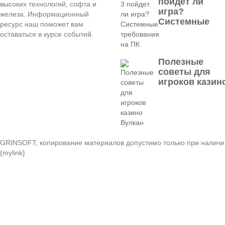
пойдет ли
высоких технологий, софта и
игра?
железа. Информационный
Системные
ресурс наш поможет вам
оставаться в курсе событий.
Полезные
советы для
игроков казин
GRINSOFT, копирование материалов допустимо только при наличи
{mylink}