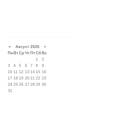
«
Август 2026 »
Пн
Вт
Ср
Чт
Пт
Сб
Вс
G
1
2
3
4
5
6
7
8
9
10
11
12
13
14
15
16
17
18
19
20
21
22
23
24
25
26
27
28
29
30
31