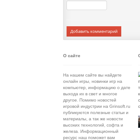
Добавить комментарий
О сайте
На нашем сайте вы найдете
онлайн игры, новинки игр на
компьютер, информацию о дате
выхода их в свет и многое
другое. Помимо новостей
игровой индустрии на Grinsoft.ru
публикуются полезные статьи и
материалы, а так же новости
высоких технологий, софта и
железа. Информационный
ресурс наш поможет вам