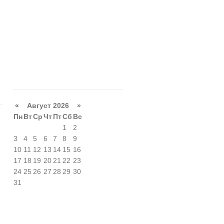
«
Август 2026 »
Пн
Вт
Ср
Чт
Пт
Сб
Вс
G
1
2
3
4
5
6
7
8
9
10
11
12
13
14
15
16
17
18
19
20
21
22
23
24
25
26
27
28
29
30
31